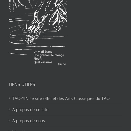
LIENS UTILES
TAO-YIN Le site officiel des Arts Classiques du TAO
A propos de ce site
A propos de nous