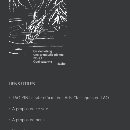
LIENS UTILES
TAO-YIN Le site officiel des Arts Classiques du TAO
A propos de ce site
A propos de nous