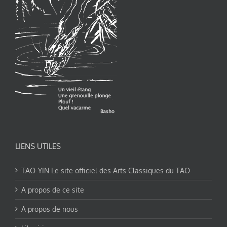
LIENS UTILES
TAO-YIN Le site officiel des Arts Classiques du TAO
A propos de ce site
A propos de nous