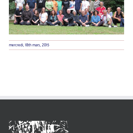
mercredi, 18th mars, 2015