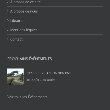
A propos de ce site
A propos de nous
Librairie
Mentions légales
Contact
PROCHAINS ÉVÉNEMENTS
STAGE PERFECTIONNEMENT
10 août
-
14 août
Voir tous les Évènements