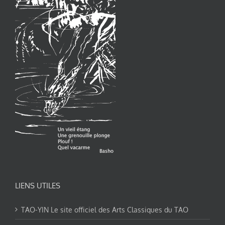
LIENS UTILES
TAO-YIN Le site officiel des Arts Classiques du TAO