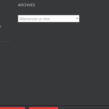
ARCHIVES
Archives
T