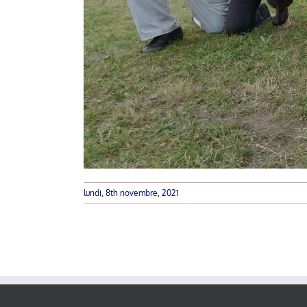
lundi, 8th novembre, 2021