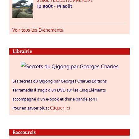
STAGE PERFECTIONNEMENT
10 août
-
14 août
Voir tous les Évènements
Librairie
Les secrets du Qigong par Georges Charles Editions
Terramedia Il s'agit d'un DVD sur les Cinq Eléments
accompagné d'un e-book et d'une bande son !
Cliquer ici
Pour en savoir plus :
Raccourcis