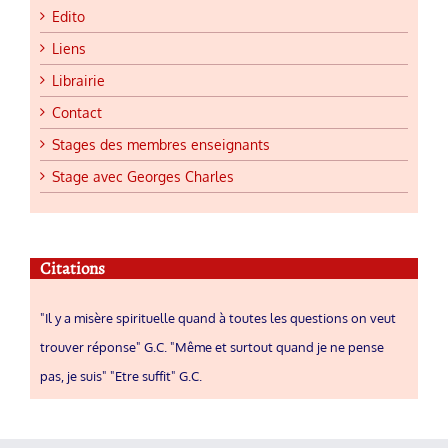
Edito
Liens
Librairie
Contact
Stages des membres enseignants
Stage avec Georges Charles
Citations
"Il y a misère spirituelle quand à toutes les questions on veut
trouver réponse" G.C. "Même et surtout quand je ne pense
pas, je suis" "Etre suffit" G.C.