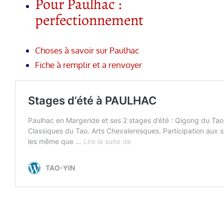
Pour Paulhac :
perfectionnement
Choses à savoir sur Paulhac
Fiche à remplir et a renvoyer