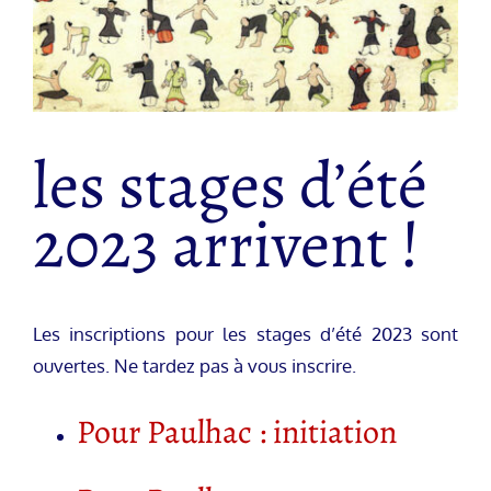
les stages d’été
2023 arrivent !
Les inscriptions pour les stages d’été 2023 sont
ouvertes. Ne tardez pas à vous inscrire.
Pour Paulhac : initiation