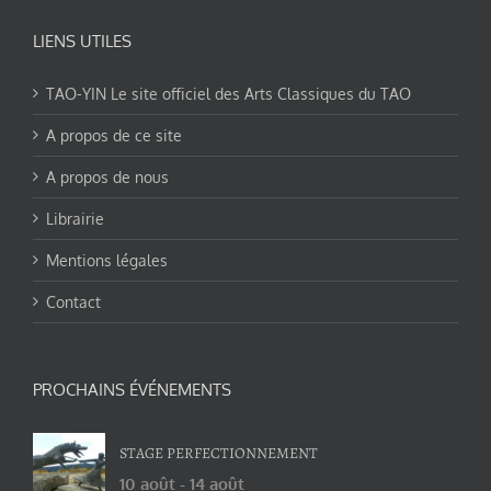
LIENS UTILES
TAO-YIN Le site officiel des Arts Classiques du TAO
A propos de ce site
A propos de nous
Librairie
Mentions légales
Contact
PROCHAINS ÉVÉNEMENTS
STAGE PERFECTIONNEMENT
10 août
-
14 août