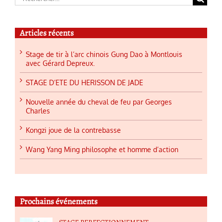
Articles récents
Stage de tir à l’arc chinois Gung Dao à Montlouis
avec Gérard Depreux.
STAGE D’ETE DU HERISSON DE JADE
Nouvelle année du cheval de feu par Georges
Charles
Kongzi joue de la contrebasse
Wang Yang Ming philosophe et homme d’action
Prochains événements