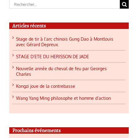
Rechercher:
Articles récents
Stage de tir à l’arc chinois Gung Dao à Montlouis
avec Gérard Depreux.
STAGE D’ETE DU HERISSON DE JADE
Nouvelle année du cheval de feu par Georges
Charles
Kongzi joue de la contrebasse
Wang Yang Ming philosophe et homme d’action
Prochains événements