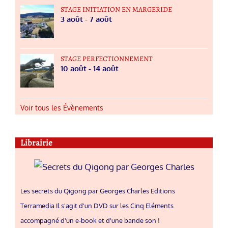
STAGE INITIATION EN MARGERIDE
3 août
-
7 août
STAGE PERFECTIONNEMENT
10 août
-
14 août
Voir tous les Évènements
Librairie
Les secrets du Qigong par Georges Charles Editions
Terramedia Il s'agit d'un DVD sur les Cinq Eléments
accompagné d'un e-book et d'une bande son !