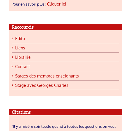
Cliquer ici
Pour en savoir plus :
Raccourcis
Edito
Liens
Librairie
Contact
Stages des membres enseignants
Stage avec Georges Charles
Citations
"Il y a misère spirituelle quand à toutes les questions on veut