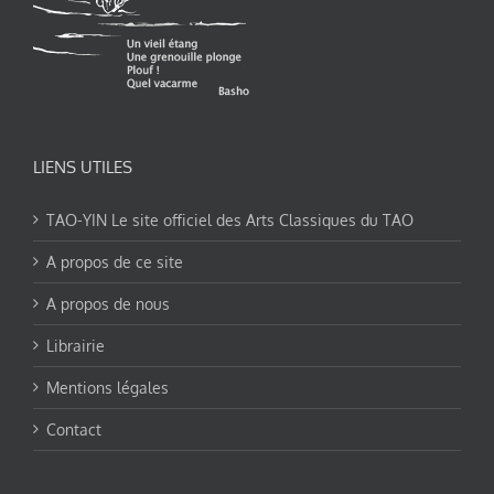
LIENS UTILES
TAO-YIN Le site officiel des Arts Classiques du TAO
A propos de ce site
A propos de nous
Librairie
Mentions légales
Contact