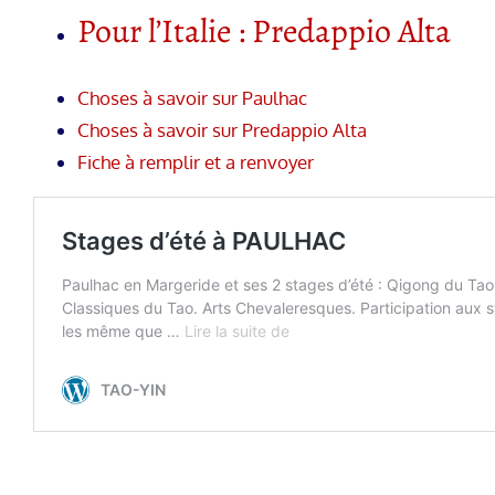
Pour l’Italie : Predappio Alta
Choses à savoir sur Paulhac
Choses à savoir sur Predappio Alta
Fiche à remplir et a renvoyer