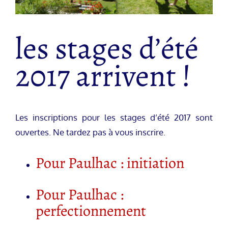
les stages d’été
2017 arrivent !
Les inscriptions pour les stages d’été 2017 sont
ouvertes. Ne tardez pas à vous inscrire.
Pour Paulhac : initiation
Pour Paulhac :
perfectionnement