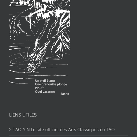
LIENS UTILES
TAO-YIN Le site officiel des Arts Classiques du TAO