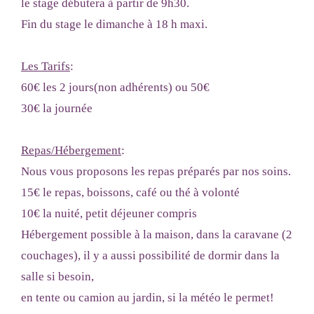
le stage débutera à partir de 9h30.
Fin du stage le dimanche à 18 h maxi.
Les Tarifs
:
60€ les 2 jours(non adhérents) ou 50€
30€ la journée
Repas/Hébergement
:
Nous vous proposons les repas préparés par nos soins.
15€ le repas, boissons, café ou thé à volonté
10€ la nuité, petit déjeuner compris
Hébergement possible à la maison, dans la caravane (2
couchages), il y a aussi possibilité de dormir dans la
salle si besoin,
en tente ou camion au jardin, si la météo le permet!