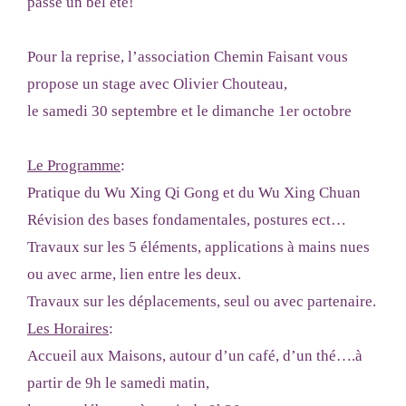
passé un bel été!
Pour la reprise, l’association Chemin Faisant vous
propose un stage avec Olivier Chouteau,
le samedi 30 septembre et le dimanche 1er octobre
Le Programme
:
Pratique du Wu Xing Qi Gong et du Wu Xing Chuan
Révision des bases fondamentales, postures ect…
Travaux sur les 5 éléments, applications à mains nues
ou avec arme, lien entre les deux.
Travaux sur les déplacements, seul ou avec partenaire.
Les Horaires
:
Accueil aux Maisons, autour d’un café, d’un thé….à
partir de 9h le samedi matin,