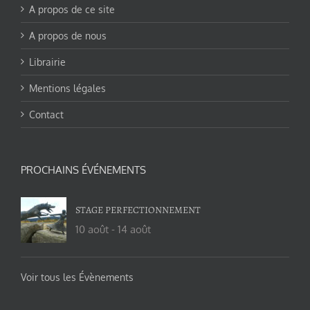
A propos de ce site
A propos de nous
Librairie
Mentions légales
Contact
PROCHAINS ÉVÉNEMENTS
STAGE PERFECTIONNEMENT
10 août
-
14 août
Voir tous les Évènements