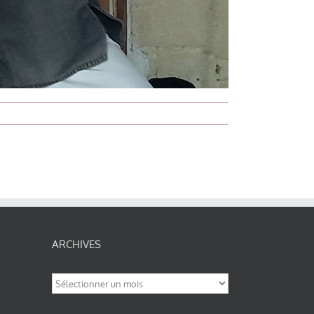
ARCHIVES
Archives