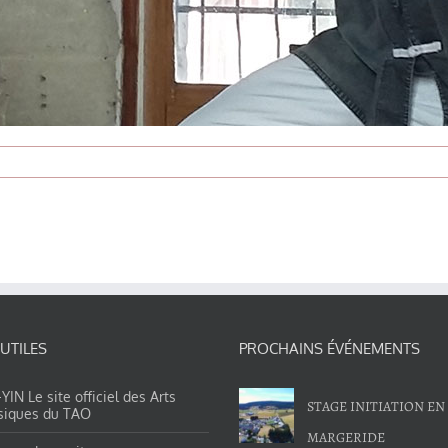
 UTILES
PROCHAINS ÉVÉNEMENTS
IN Le site officiel des Arts
STAGE INITIATION EN
siques du TAO
MARGERIDE