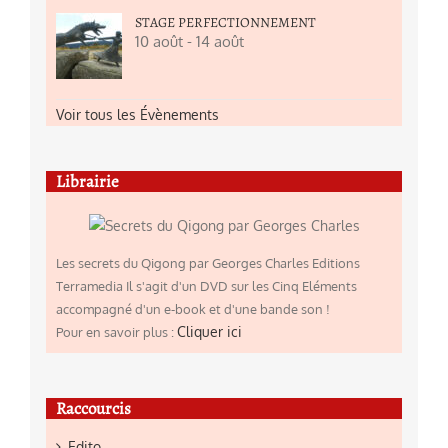
STAGE PERFECTIONNEMENT
10 août
-
14 août
Voir tous les Évènements
Librairie
Les secrets du Qigong par Georges Charles Editions
Terramedia Il s'agit d'un DVD sur les Cinq Eléments
accompagné d'un e-book et d'une bande son !
Cliquer ici
Pour en savoir plus :
Raccourcis
Edito