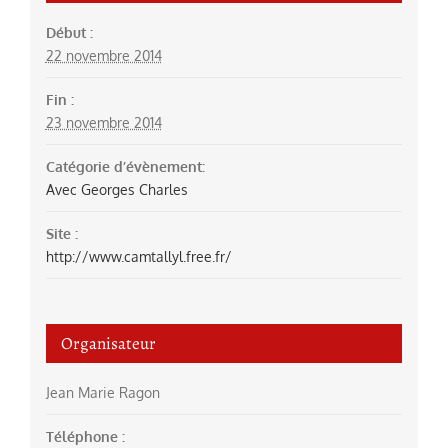
Début :
22 novembre 2014
Fin :
23 novembre 2014
Catégorie d’évènement:
Avec Georges Charles
Site :
http://www.camtallyl.free.fr/
Organisateur
Jean Marie Ragon
Téléphone :