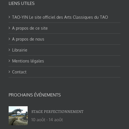
LIENS UTILES
TAO-YIN Le site officiel des Arts Classiques du TAO
A propos de ce site
A propos de nous
Librairie
Mentions légales
Contact
PROCHAINS ÉVÉNEMENTS
STAGE PERFECTIONNEMENT
10 août
-
14 août