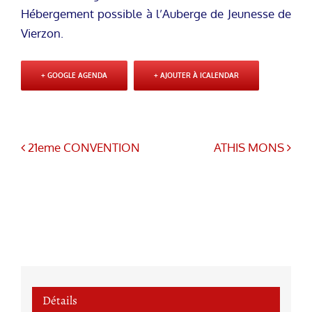
Hébergement possible à l’Auberge de Jeunesse de
Vierzon.
+ GOOGLE AGENDA
+ AJOUTER À ICALENDAR
21eme CONVENTION
ATHIS MONS
Détails