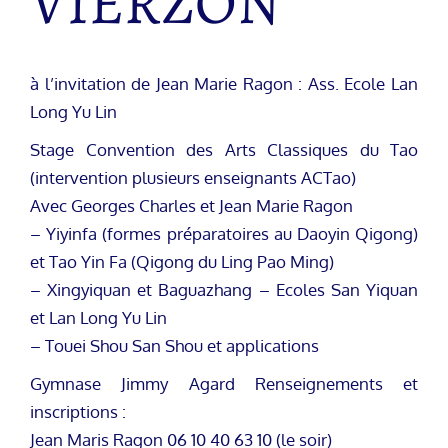
VIERZON
à l’invitation de Jean Marie Ragon : Ass. Ecole Lan
Long Yu Lin
Stage Convention des Arts Classiques du Tao
(intervention plusieurs enseignants ACTao)
Avec Georges Charles et Jean Marie Ragon
– Yiyinfa (formes préparatoires au Daoyin Qigong)
et Tao Yin Fa (Qigong du Ling Pao Ming)
– Xingyiquan et Baguazhang – Ecoles San Yiquan
et Lan Long Yu Lin
– Touei Shou San Shou et applications
Gymnase Jimmy Agard Renseignements et
inscriptions :
Jean Maris Ragon 06 10 40 63 10 (le soir)