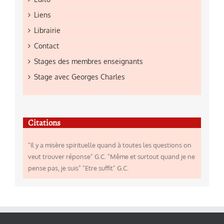
Liens
Librairie
Contact
Stages des membres enseignants
Stage avec Georges Charles
Citations
"Il y a misère spirituelle quand à toutes les questions on
veut trouver réponse" G.C. "Même et surtout quand je ne
pense pas, je suis" "Etre suffit" G.C.