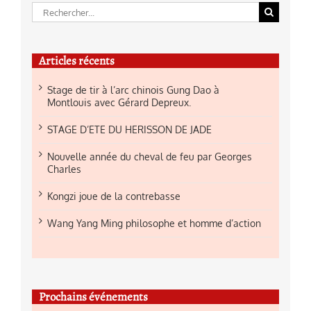
Rechercher:
Articles récents
Stage de tir à l’arc chinois Gung Dao à
Montlouis avec Gérard Depreux.
STAGE D’ETE DU HERISSON DE JADE
Nouvelle année du cheval de feu par Georges
Charles
Kongzi joue de la contrebasse
Wang Yang Ming philosophe et homme d’action
Prochains événements