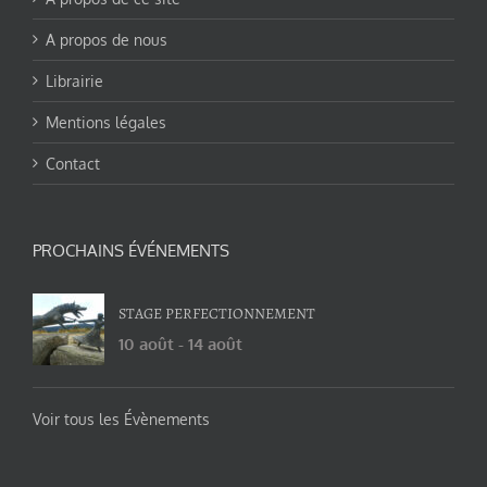
A propos de nous
Librairie
Mentions légales
Contact
PROCHAINS ÉVÉNEMENTS
STAGE PERFECTIONNEMENT
10 août
-
14 août
Voir tous les Évènements