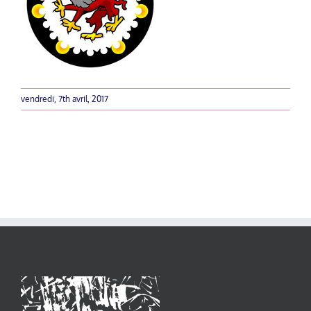
vendredi, 7th avril, 2017