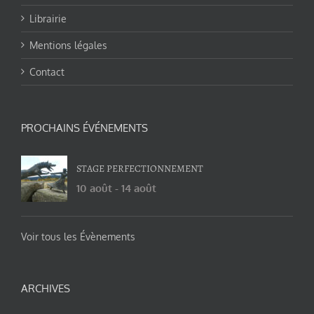
Librairie
Mentions légales
Contact
PROCHAINS ÉVÉNEMENTS
STAGE PERFECTIONNEMENT
10 août
-
14 août
Voir tous les Évènements
ARCHIVES