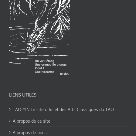
LIENS UTILES
TAO-YIN Le site officiel des Arts Classiques du TAO
A propos de ce site
A propos de nous