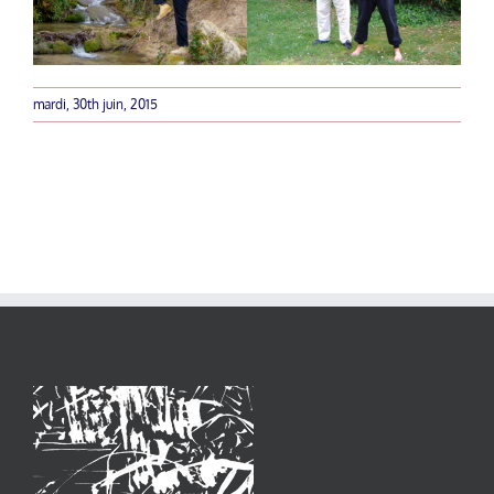
mardi, 30th juin, 2015