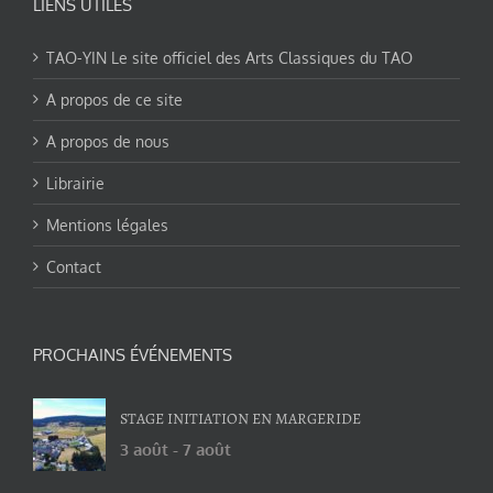
LIENS UTILES
TAO-YIN Le site officiel des Arts Classiques du TAO
A propos de ce site
A propos de nous
Librairie
Mentions légales
Contact
PROCHAINS ÉVÉNEMENTS
STAGE INITIATION EN MARGERIDE
3 août
-
7 août