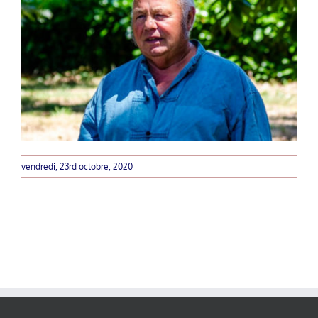
vendredi, 23rd octobre, 2020