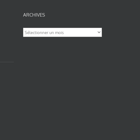
ARCHIVES
Archives