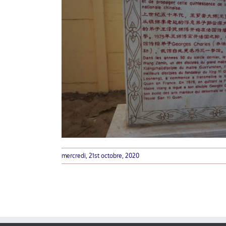
mercredi, 21st octobre, 2020