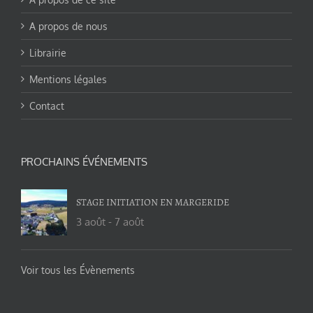
A propos de nous
Librairie
Mentions légales
Contact
PROCHAINS ÉVÉNEMENTS
STAGE INITIATION EN MARGERIDE
3 août
-
7 août
Voir tous les Évènements