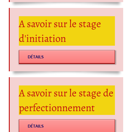
A savoir sur le stage
d'initiation
DÉTAILS
A savoir sur le stage de
perfectionnement
DÉTAILS