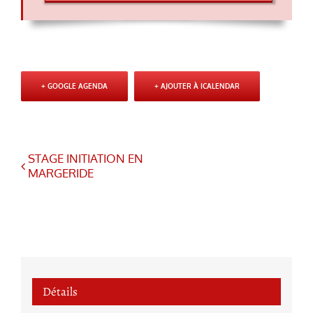
+ GOOGLE AGENDA
+ AJOUTER À ICALENDAR
STAGE INITIATION EN
MARGERIDE
Détails