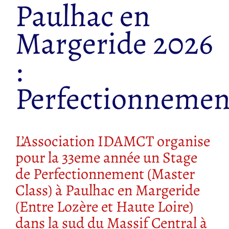
Paulhac en
Margeride 2026
:
Perfectionnemen
L’Association IDAMCT organise
pour la 33eme année un Stage
de Perfectionnement (Master
Class) à Paulhac en Margeride
(Entre Lozère et Haute Loire)
dans la sud du Massif Central à