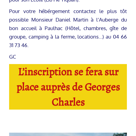
Pour votre hébérgement contactez le plus tôt
possible Monsieur Daniel Martin à l’Auberge du
bon accueil à Paulhac (Hôtel, chambres, gîte de
groupe, camping à la ferme, locations…) au 04 66
31 73 46.
GC
L’inscription se fera sur
place auprès de Georges
Charles