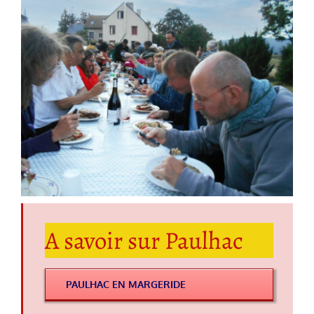
A savoir sur Paulhac
PAULHAC EN MARGERIDE