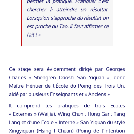
permet la pratique. Pratiquer c’est
chercher à atteindre un résultat.
Lorsqu’on s’approche du résultat on
est proche du Tao. Il faut affirmer ce
fait ! »
Ce stage sera évidemment dirigé par Georges
Charles « Shengren Daoshi San Yiquan », donc
Maître Héritier de l’École du Poing des Trois Un,
aidé par plusieurs Enseignants et « Anciens ».
Il comprend les pratiques de trois Ecoles
« Externes » (Waijia), Wing Chun ; Hung Gar ; Tang
Lang et d’une Ecole « Interne » San Yiquan du style
Xingyiquan (Hsing I Chuan) (Poing de l’Intention