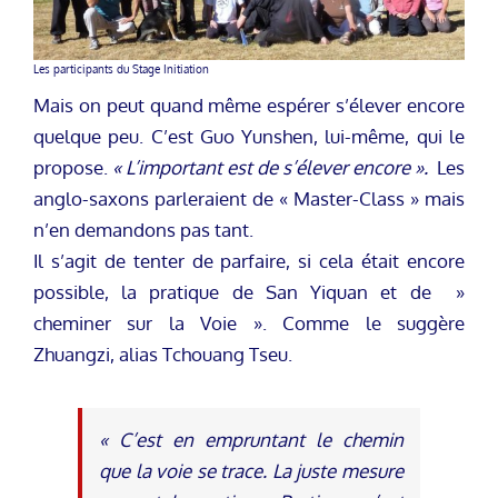
Les participants du Stage Initiation
Mais on peut quand même espérer s’élever encore
quelque peu. C’est Guo Yunshen, lui-même, qui le
propose.
« L’important est de s’élever encore ».
Les
anglo-saxons parleraient de « Master-Class » mais
n’en demandons pas tant.
Il s’agit de tenter de parfaire, si cela était encore
possible, la pratique de San Yiquan et de »
cheminer sur la Voie ». Comme le suggère
Zhuangzi, alias Tchouang Tseu.
« C’est en empruntant le chemin
que la voie se trace. La juste mesure