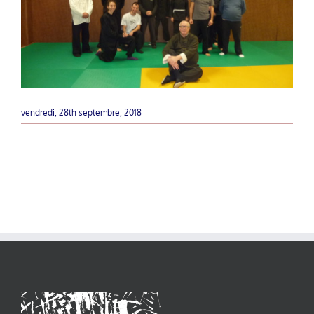
vendredi, 28th septembre, 2018