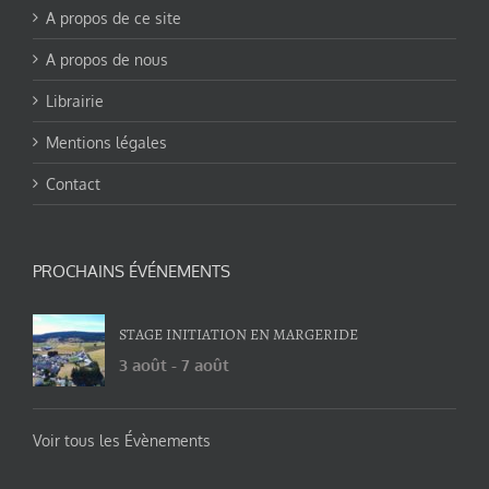
A propos de ce site
A propos de nous
Librairie
Mentions légales
Contact
PROCHAINS ÉVÉNEMENTS
STAGE INITIATION EN MARGERIDE
3 août
-
7 août
Voir tous les Évènements