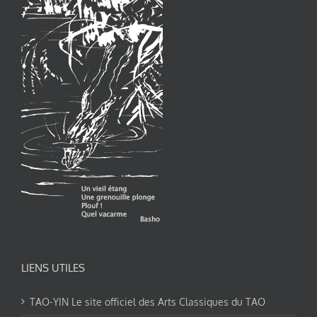
LIENS UTILES
TAO-YIN Le site officiel des Arts Classiques du TAO