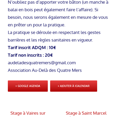
N’oubliez pas d’apporter votre bâton (un manche à
balai en bois peut également faire l’affaire). Si
besoin, nous serons également en mesure de vous
en prêter un pour la pratique.
La pratique se déroule en respectant les gestes
barrières et les règles sanitaires en vigueur.
Tarif inscrit ADQM : 10€
Tarif non inscrits : 20€
audeladesquatremers@gmail.com
Association Au-Delà des Quatre Mers
+ GOOGLE AGENDA
+ AJOUTER À ICALENDAR
Stage à Vaires sur
Stage à Saint Marcel