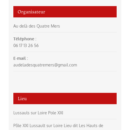
Organisateur
Au delà des Quatre Mers
Téléphone :
06 17 13 26 56
E-mail :
audeladesquatremers@gmail.com
Lieu
Lussauls sur Loire Pole XXI
Pôle XXI Lussault sur Loire Lieu dit Les Hauts de