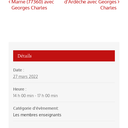
Marne (77360) avec
d’Ardèche avec Georges
Georges Charles
Charles
Détails
Date :
27 mars 2022
Heure :
14 h 00 min - 17 h 00 min
Catégorie d’évènement:
Les membres enseignants