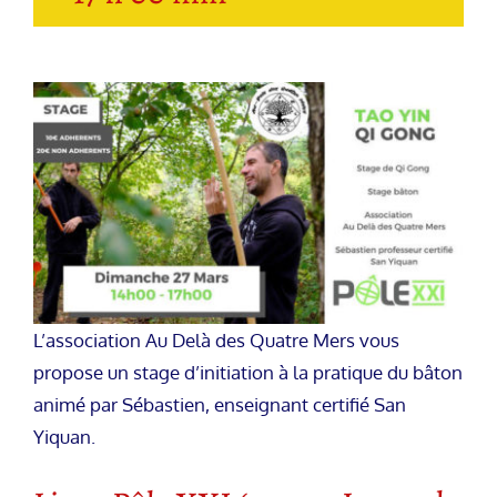
L’association Au Delà des Quatre Mers vous
propose un stage d’initiation à la pratique du bâton
animé par Sébastien, enseignant certifié San
Yiquan.