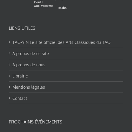
LIENS UTILES
TAO-YIN Le site officiel des Arts Classiques du TAO
A propos de ce site
A propos de nous
Librairie
Mentions légales
Contact
PROCHAINS ÉVÉNEMENTS