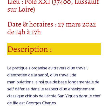
Lieu : Pôle XXI (37400, Lussault
sur Loire)
Date & horaires : 27 mars 2022
de 14h à 17h
Description :
La pratique s’organise au travers d’un travail
d’entretien de la santé, d’un travail de
manipulations, ainsi que de base fondamentale de
self défense dans le respect d’un enseignement
classique chinois de l’école San Yiquan dont le chef
de file est Georges Charles.