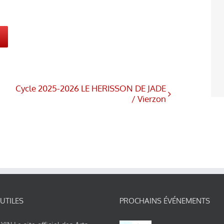
Cycle 2025-2026 LE HERISSON DE JADE
/ Vierzon
 UTILES
PROCHAINS ÉVÉNEMENTS