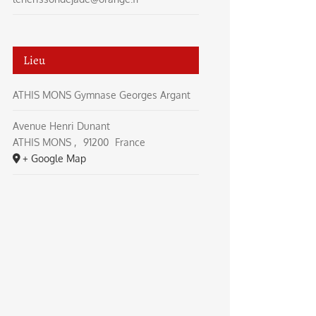
Lieu
ATHIS MONS Gymnase Georges Argant
Avenue Henri Dunant
ATHIS MONS
,
91200
France
+ Google Map