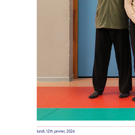
lundi, 12th janvier, 2026