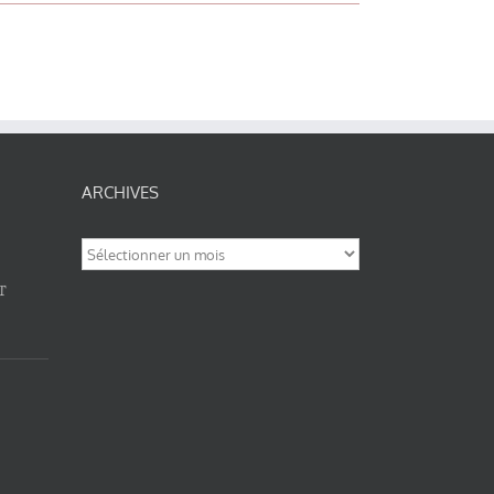
ARCHIVES
Archives
T