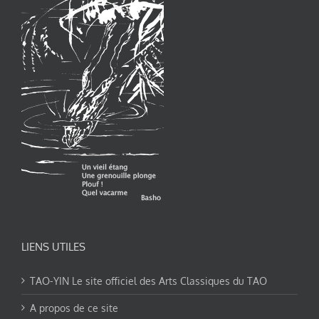
LIENS UTILES
TAO-YIN Le site officiel des Arts Classiques du TAO
A propos de ce site