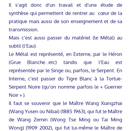
Il s’agit donc d’un travail et d’une étude de
synthèse qui permettent de rentrer au cœur de la
pratique mais aussi de son enseignement et de sa
transmission.
Mais c’est aussi passer du matériel (le Métal) au
subtil (l’Eau).
Le Métal est représenté, en Externe, par le Héron
(Grue Blanche…etc) tandis que l’Eau est
représentée par le Singe ou, parfois, le Serpent. En
Interne, c’est passer du Tigre Blanc à la Tortue-
Serpent Noire (qu’on nomme parfois le « Guerrier
Noir » ).
Il faut se souvenir que le Maître Wang Xiangzhai
(Wang Yusen ou Nibai) (1885 1963), qui fut le Maître
de Wang Zemin (Wong Tse Ming ou Tai Ming
Wong) (1909 2002), qui fut lui-même le Maître de