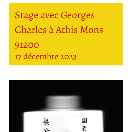
Stage avec Georges
Charles à Athis Mons
91200
17 décembre 2023