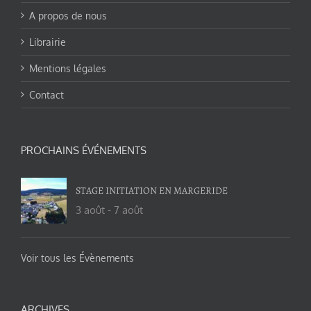
A propos de nous
Librairie
Mentions légales
Contact
PROCHAINS ÉVÉNEMENTS
STAGE INITIATION EN MARGERIDE
3 août
-
7 août
Voir tous les Évènements
ARCHIVES