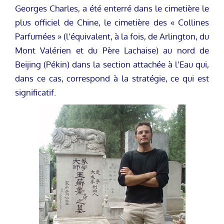
Georges Charles, a été enterré dans le cimetière le
plus officiel de Chine, le cimetière des « Collines
Parfumées » (l’équivalent, à la fois, de Arlington, du
Mont Valérien et du Père Lachaise) au nord de
Beijing (Pékin) dans la section attachée à l’Eau qui,
dans ce cas, correspond à la stratégie, ce qui est
significatif.