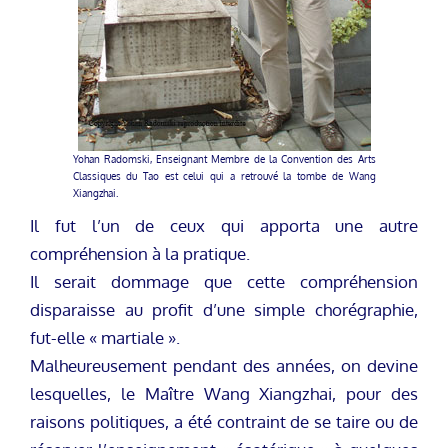
Yohan Radomski, Enseignant Membre de la Convention des Arts
Classiques du Tao est celui qui a retrouvé la tombe de Wang
Xiangzhai.
Il fut l’un de ceux qui apporta une autre
compréhension à la pratique.
Il serait dommage que cette compréhension
disparaisse au profit d’une simple chorégraphie,
fut-elle « martiale ».
Malheureusement pendant des années, on devine
lesquelles, le Maître Wang Xiangzhai, pour des
raisons politiques, a été contraint de se taire ou de