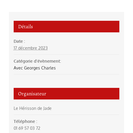
Détails
Date :
17 décembre 2023
Catégorie d’évènement:
Avec Georges Charles
Organisateur
Le Hérisson de Jade
Téléphone :
01 69 57 03 72