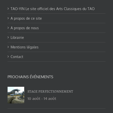
TAO-YIN Le site officiel des Arts Classiques du TAO
A propos de ce site
A propos de nous
Librairie
Mentions légales
Contact
PROCHAINS ÉVÉNEMENTS
STAGE PERFECTIONNEMENT
10 août
-
14 août