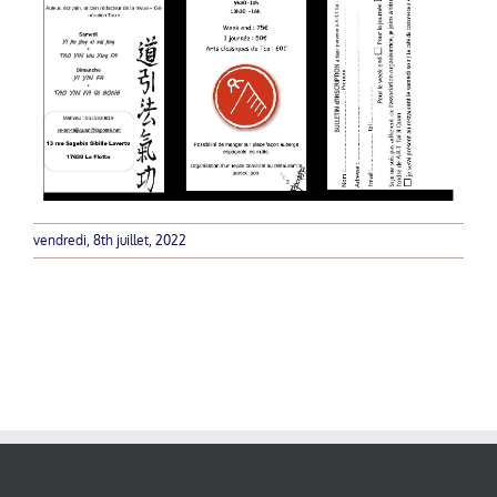
vendredi, 8th juillet, 2022