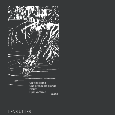
LIENS UTILES