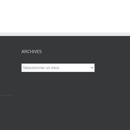
ARCHIVES
Archives