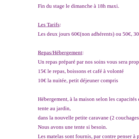
Fin du stage le dimanche à 18h maxi.
Les Tarifs
:
Les deux jours 60€(non adhérents) ou 50€, 30
Repas/Hébergement
:
Un repas préparé par nos soins vous sera prop
15€ le repas, boissons et café à volonté
10€ la nuitée, petit déjeuner compris
Hébergement, à la maison selon les capacités d
tente au jardin,
dans la nouvelle petite caravane (2 couchages
Nous avons une tente si besoin.
Les matelas sont fournis, par contre penser à 