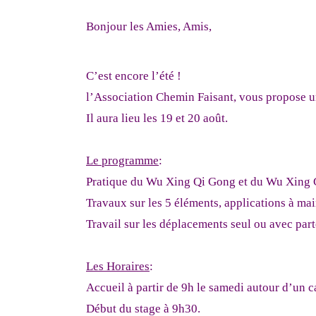
Bonjour les Amies, Amis,
C’est encore l’été !
l’Association Chemin Faisant, vous propose un
Il aura lieu les 19 et 20 août.
Le programme
:
Pratique du Wu Xing Qi Gong et du Wu Xing 
Travaux sur les 5 éléments, applications à mai
Travail sur les déplacements seul ou avec pa
Les Horaires
:
Accueil à partir de 9h le samedi autour d’un 
Début du stage à 9h30.