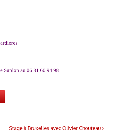
ardières
le Supion au 06 81 60 94 98
Stage à Bruxelles avec Olivier Chouteau