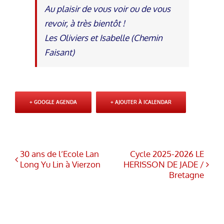
Au plaisir de vous voir ou de vous
revoir, à très bientôt !
Les Oliviers et Isabelle (Chemin
Faisant)
+ GOOGLE AGENDA
+ AJOUTER À ICALENDAR
30 ans de l’Ecole Lan
Cycle 2025-2026 LE
Long Yu Lin à Vierzon
HERISSON DE JADE /
Bretagne