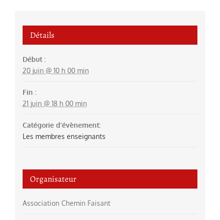
Détails
Début :
20 juin @ 10 h 00 min
Fin :
21 juin @ 18 h 00 min
Catégorie d’évènement:
Les membres enseignants
Organisateur
Association Chemin Faisant