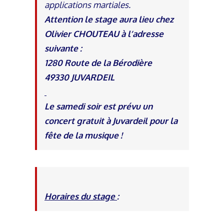
applications martiales.
Attention le stage aura lieu chez
Olivier CHOUTEAU à l’adresse
suivante :
1280 Route de la Bérodière
49330 JUVARDEIL
Le samedi soir est prévu un
concert gratuit à Juvardeil pour la
fête de la musique !
Horaires du stage
: