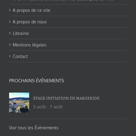
A propos de ce site
A propos de nous
Librairie
Mentions légales
Contact
PROCHAINS ÉVÉNEMENTS
STAGE INITIATION EN MARGERIDE
3 août
-
7 août
Voir tous les Évènements