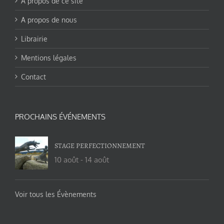
A propos de ce site
A propos de nous
Librairie
Mentions légales
Contact
PROCHAINS ÉVÉNEMENTS
STAGE PERFECTIONNEMENT
10 août
-
14 août
Voir tous les Évènements