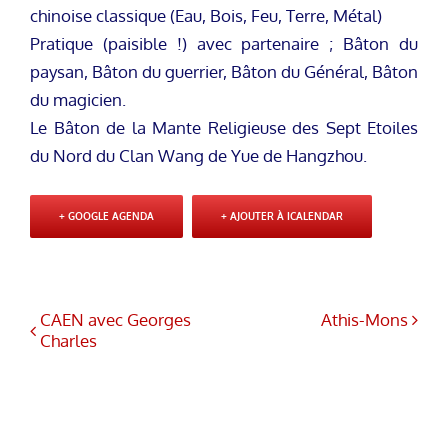
chinoise classique (Eau, Bois, Feu, Terre, Métal)
Pratique (paisible !) avec partenaire ; Bâton du
paysan, Bâton du guerrier, Bâton du Général, Bâton
du magicien.
Le Bâton de la Mante Religieuse des Sept Etoiles
du Nord du Clan Wang de Yue de Hangzhou.
+ GOOGLE AGENDA
+ AJOUTER À ICALENDAR
CAEN avec Georges
Athis-Mons
Charles