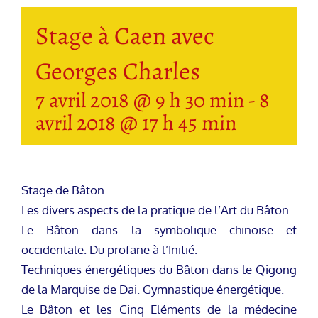
Stage à Caen avec
Georges Charles
7 avril 2018 @ 9 h 30 min
-
8
avril 2018 @ 17 h 45 min
Stage de Bâton
Les divers aspects de la pratique de l’Art du Bâton.
Le Bâton dans la symbolique chinoise et
occidentale. Du profane à l’Initié.
Techniques énergétiques du Bâton dans le Qigong
de la Marquise de Dai. Gymnastique énergétique.
Le Bâton et les Cinq Eléments de la médecine