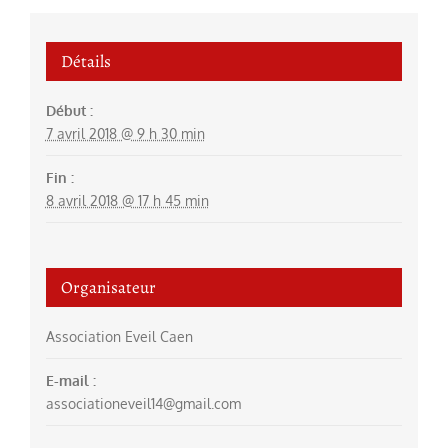
Détails
Début :
7 avril 2018 @ 9 h 30 min
Fin :
8 avril 2018 @ 17 h 45 min
Organisateur
Association Eveil Caen
E-mail :
associationeveil14@gmail.com