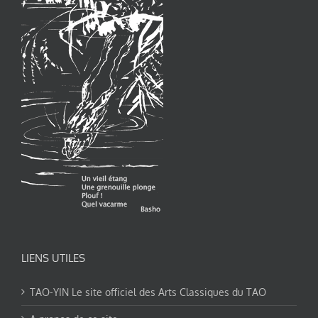
LIENS UTILES
TAO-YIN Le site officiel des Arts Classiques du TAO