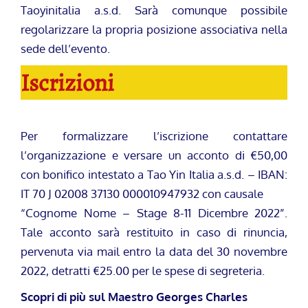
Taoyinitalia a.s.d. Sarà comunque possibile
regolarizzare la propria posizione associativa nella
sede dell’evento.
Iscrizioni
Per formalizzare l’iscrizione contattare
l’organizzazione e versare un acconto di €50,00
con bonifico intestato a Tao Yin Italia a.s.d. – IBAN:
IT 70 J 02008 37130 000010947932 con causale
“Cognome Nome – Stage 8-11 Dicembre 2022”.
Tale acconto sarà restituito in caso di rinuncia,
pervenuta via mail entro la data del 30 novembre
2022, detratti €25.00 per le spese di segreteria.
Scopri di più sul
Maestro Georges Charles