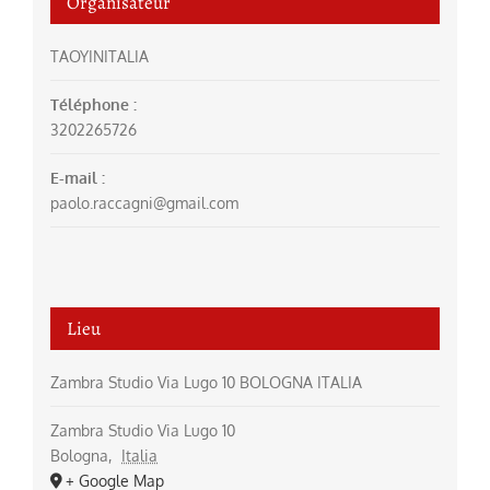
Organisateur
TAOYINITALIA
Téléphone :
3202265726
E-mail :
paolo.raccagni@gmail.com
Lieu
Zambra Studio Via Lugo 10 BOLOGNA ITALIA
Zambra Studio Via Lugo 10
Bologna
,
Italia
+ Google Map