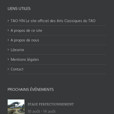
LIENS UTILES
TAO-YIN Le site officiel des Arts Classiques du TAO
A propos de ce site
A propos de nous
Librairie
Mentions légales
Contact
PROCHAINS ÉVÉNEMENTS
STAGE PERFECTIONNEMENT
10 août
-
14 août