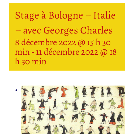
Stage à Bologne – Italie
– avec Georges Charles
8 décembre 2022 @ 15 h 30
min
-
11 décembre 2022 @ 18
h 30 min