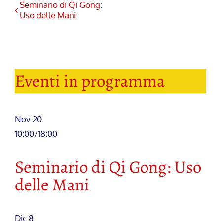
Seminario di Qi Gong:
Uso delle Mani
Eventi in programma
Nov
20
10:00
/
18:00
Seminario di Qi Gong: Uso
delle Mani
Dic
8