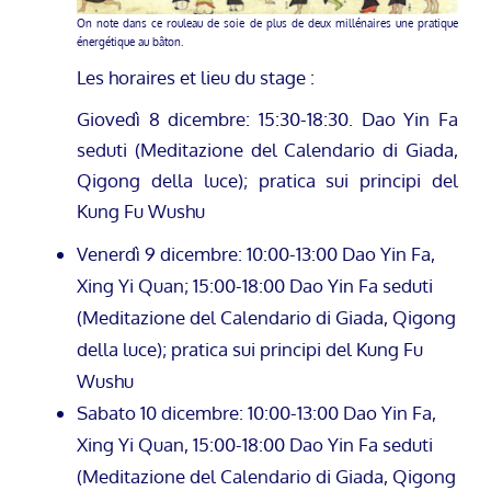
On note dans ce rouleau de soie de plus de deux millénaires une pratique
énergétique au bâton.
Les horaires et lieu du stage :
Giovedì 8 dicembre: 15:30-18:30.
Dao Yin Fa
seduti (Meditazione del Calendario di Giada,
Qigong della luce); pratica sui principi del
Kung Fu Wushu
Venerdì 9 dicembre: 10:00-13:00 Dao Yin Fa
,
Xing Yi Quan
; 15:00-18:00 Dao Yin Fa seduti
(Meditazione del Calendario di Giada, Qigong
della luce); pratica sui principi del Kung Fu
Wushu
Sabato 10 dicembre: 10:00-13:00 Dao Yin Fa,
Xing Yi Quan, 15:00-18:00 Dao Yin Fa seduti
(Meditazione del Calendario di Giada, Qigong