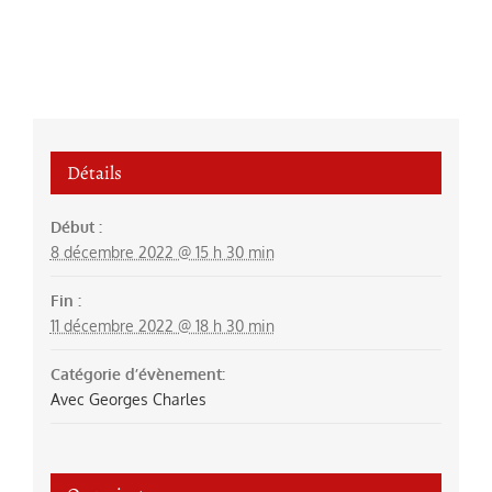
Détails
Début :
8 décembre 2022 @ 15 h 30 min
Fin :
11 décembre 2022 @ 18 h 30 min
Catégorie d’évènement:
Avec Georges Charles