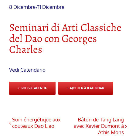
8 Dicembre
/
11 Dicembre
Seminari di Arti Classiche
del Dao con Georges
Charles
Vedi Calendario
+ GOOGLE AGENDA
+ AJOUTER À ICALENDAR
Soin énergétique aux
Bâton de Tang Lang
couteaux Dao Liao
avec Xavier Dumont à
Athis Mons