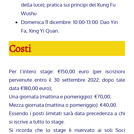
della luce); pratica sui principi del Kung Fu
Wushu
Domenica 11 dicembre: 10:00-13:00. Dao Yin
Fa, Xing Yi Quan.
Costi
Per l’intero stage: €150,00 euro (per iscrizioni
pervenute entro il 30 settembre 2022; dopo tale
data €180,00 euro);
Una giornata (mattina e pomeriggio): €70,00;
Mezza giornata (mattina o pomeriggio): €40,00.
Essendo i posti limitati sarà data precedenza a chi
si iscrive a tutto lo stage.
Si ricorda che lo stage è riservato ai soli Soci