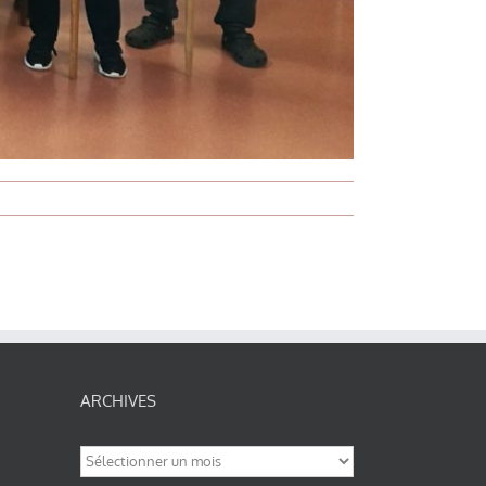
ARCHIVES
Archives