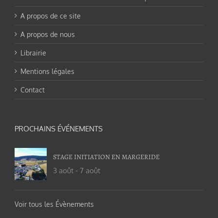
A propos de ce site
A propos de nous
Librairie
Mentions légales
Contact
PROCHAINS ÉVÉNEMENTS
STAGE INITIATION EN MARGERIDE
3 août
-
7 août
Voir tous les Évènements