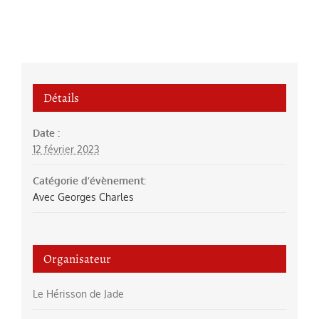
Détails
Date :
12 février 2023
Catégorie d’évènement:
Avec Georges Charles
Organisateur
Le Hérisson de Jade