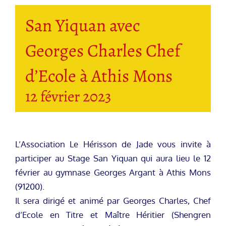
San Yiquan avec
Georges Charles Chef
d’Ecole à Athis Mons
12 février 2023
L’Association Le Hérisson de Jade vous invite à
participer au Stage San Yiquan qui aura lieu le 12
février au gymnase Georges Argant à Athis Mons
(91200).
Il sera dirigé et animé par Georges Charles, Chef
d’Ecole en Titre et Maître Héritier (Shengren