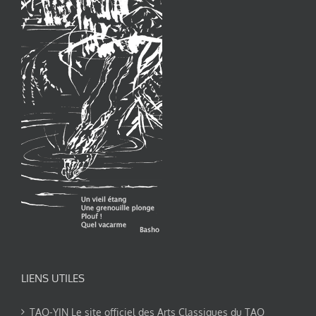
LIENS UTILES
TAO-YIN Le site officiel des Arts Classiques du TAO