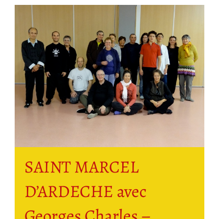
SAINT MARCEL
D’ARDECHE avec
Georges Charles –