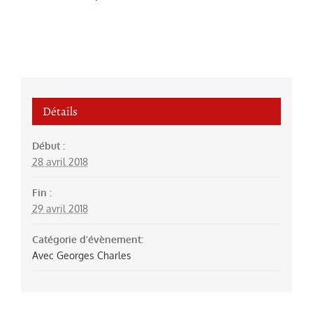
Détails
Début :
28 avril 2018
Fin :
29 avril 2018
Catégorie d’évènement:
Avec Georges Charles