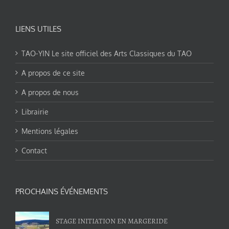
LIENS UTILES
TAO-YIN Le site officiel des Arts Classiques du TAO
A propos de ce site
A propos de nous
Librairie
Mentions légales
Contact
PROCHAINS ÉVÉNEMENTS
STAGE INITIATION EN MARGERIDE