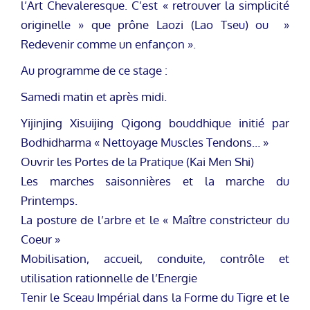
l’Art Chevaleresque. C’est « retrouver la simplicité
originelle » que prône Laozi (Lao Tseu) ou »
Redevenir comme un enfançon ».
Au programme de ce stage :
Samedi matin et après midi.
Yijinjing Xisuijing Qigong bouddhique initié par
Bodhidharma « Nettoyage Muscles Tendons… »
Ouvrir les Portes de la Pratique (Kai Men Shi)
Les marches saisonnières et la marche du
Printemps.
La posture de l’arbre et le « Maître constricteur du
Coeur »
Mobilisation, accueil, conduite, contrôle et
utilisation rationnelle de l’Energie
Tenir le Sceau Impérial dans la Forme du Tigre et le