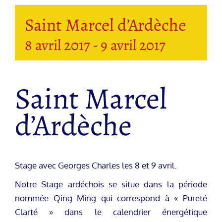
Saint Marcel d’Ardèche
8 avril 2017
-
9 avril 2017
Saint Marcel
d’Ardèche
Stage avec Georges Charles les 8 et 9 avril.
Notre Stage ardéchois se situe dans la période
nommée Qing Ming qui correspond à « Pureté
Clarté » dans le calendrier énergétique