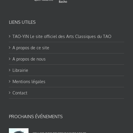
LIENS UTILES
TAO-YIN Le site officiel des Arts Classiques du TAO
A propos de ce site
A propos de nous
Librairie
Mentions légales
Contact
PROCHAINS ÉVÉNEMENTS