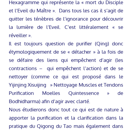
Hexagramme qui représente la « mort du Disciple
et l’Eveil du Maître ». Dans tous les cas il s’agit de
quitter les ténèbres de l’ignorance pour découvrir
la lumière de l’Eveil. C’est littéralement « se
réveiller ».
Il est toujours question de purifier (Qing) donc
étymologiquement de se « détacher » à la fois de
se défaire des liens qui empêchent d’agir (les
contractions – qui empêchent l’action) et de se
nettoyer (comme ce qui est proposé dans le
Yijinjing Xisuijing » Nettoyage Muscles et Tendons
Purification Moelles Quintessence » de
Bodhidharma) afin d’agir avec clarté.
Nous étudierons donc tout ce qui est de nature à
apporter la purification et la clarification dans la
pratique du Qigong du Tao mais également dans