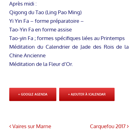
Après midi :
Qigong du Tao (Ling Pao Ming)
Yi Yin Fa – forme préparatoire –
Tao-Yin Fa en forme assise
Tao-yin Fa ; formes spécifiques liées au Printemps
Méditation du Calendrier de Jade des Rois de la
Chine Ancienne
Méditation de la Fleur d’Or.
+ GOOGLE AGENDA
+ AJOUTER À ICALENDAR
Vaires sur Marne
Carquefou 2017