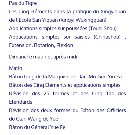
Pas du Tigre
Les Cinq Eléments dans la pratique du Xingyiquan
de l’Ecole San Yiquan (Xingyi Wuxingquan)
Applications simples sur poussées (Touei Shou)
Applications simples sur saisies (Chinashou) :
Extension, Rotation, Flexion.
Dimanche matin et après midi
Matin :
Bâton long de la Marquise de Dai : Mo Gun Yin Fa
Bâton des Cinq Eléments et applications simples
Révision des 25 formes et des Cinq Tao des
Etendards
Révision des deux formes du Bâton des Officiers
du Clan Wang de Yue
Bâton du Général Yue Fei