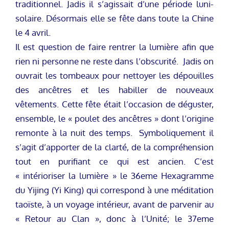
traditionnel. Jadis il s’agissait d’une période luni-
solaire. Désormais elle se fête dans toute la Chine
le 4 avril.
Il est question de faire rentrer la lumière afin que
rien ni personne ne reste dans l’obscurité. Jadis on
ouvrait les tombeaux pour nettoyer les dépouilles
des ancêtres et les habiller de nouveaux
vêtements. Cette fête était l’occasion de déguster,
ensemble, le « poulet des ancêtres » dont l’origine
remonte à la nuit des temps. Symboliquement il
s’agit d’apporter de la clarté, de la compréhension
tout en purifiant ce qui est ancien. C’est
« intérioriser la lumière » le 36eme Hexagramme
du Yijing (Yi King) qui correspond à une méditation
taoïste, à un voyage intérieur, avant de parvenir au
« Retour au Clan », donc à l’Unité; le 37eme