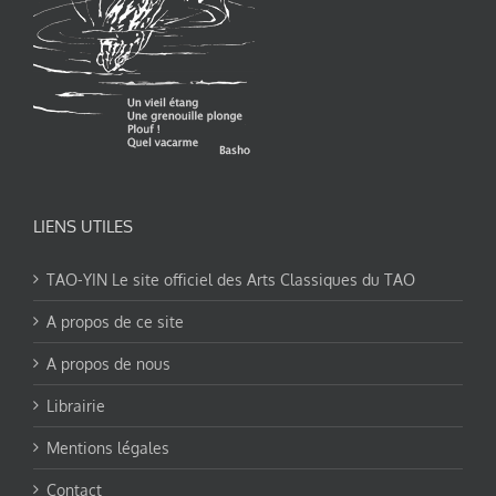
LIENS UTILES
TAO-YIN Le site officiel des Arts Classiques du TAO
A propos de ce site
A propos de nous
Librairie
Mentions légales
Contact