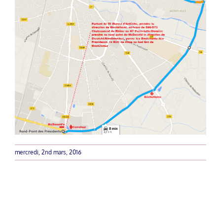
mercredi, 2nd mars, 2016