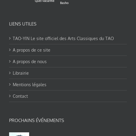
LIENS UTILES
TAO-YIN Le site officiel des Arts Classiques du TAO
A propos de ce site
A propos de nous
Librairie
Mentions légales
Contact
PROCHAINS ÉVÉNEMENTS