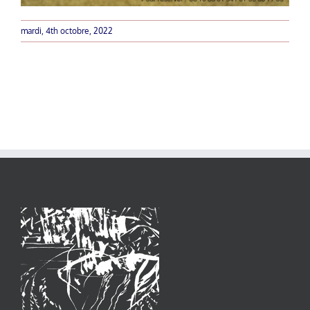
mardi, 4th octobre, 2022