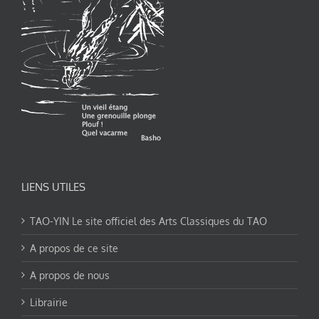
LIENS UTILES
TAO-YIN Le site officiel des Arts Classiques du TAO
A propos de ce site
A propos de nous
Librairie