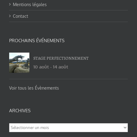
Mentions légales
Contact
PROCHAINS ÉVÉNEMENTS
STAGE PERFECTIONNEMENT
10 août
-
14 août
Voir tous les Évènements
ARCHIVES
Archives