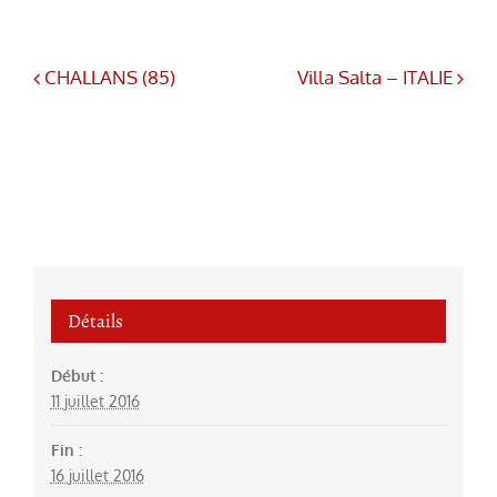
CHALLANS (85)
Villa Salta – ITALIE
Détails
Début :
11 juillet 2016
Fin :
16 juillet 2016