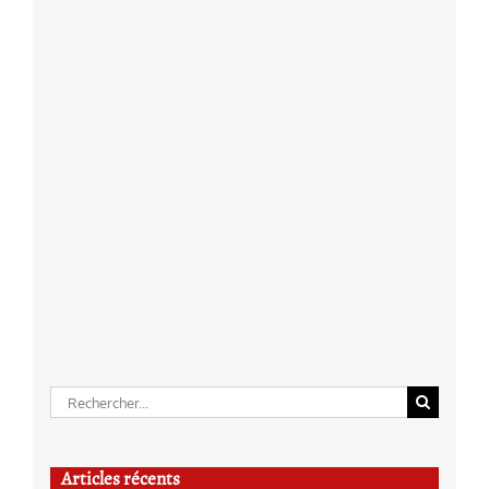
Rechercher:
Articles récents