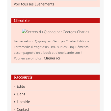
Voir tous les Évènements
Librairie
Les secrets du Qigong par Georges Charles Editions
Terramedia Il s'agit d'un DVD sur les Cinq Eléments
accompagné d'un e-book et d'une bande son !
Cliquer ici
Pour en savoir plus :
Raccourcis
Edito
Liens
Librairie
Contact