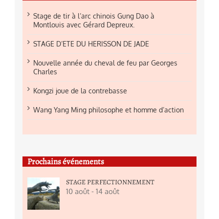
Stage de tir à l’arc chinois Gung Dao à
Montlouis avec Gérard Depreux.
STAGE D’ETE DU HERISSON DE JADE
Nouvelle année du cheval de feu par Georges
Charles
Kongzi joue de la contrebasse
Wang Yang Ming philosophe et homme d’action
Prochains événements
STAGE PERFECTIONNEMENT
10 août
-
14 août