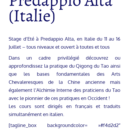
Predappio Alta
(Italie)
Stage d’Eté à Predappio Alta, en Italie du 11 au 16
Juillet – tous niveaux et ouvert à toutes et tous
Dans un cadre privillégié découvrez ou
approfondissez la pratique du Qigong du Tao ainsi
que les bases fondamentales des Arts
Chevaleresques de la Chine ancienne mais
également l’Alchimie Interne des praticiens du Tao
avec le pionnier de ces pratiques en Occident !
Les cours sont dirigés en français et traduits
simultanément en italien.
[tagline_box backgroundcolor= »#f4d2d2″