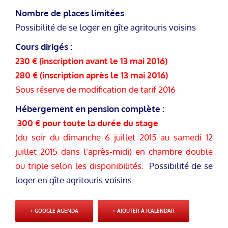
Nombre de places limitées
Possibilité de se loger en gîte agritouris voisins
Cours dirigés :
230 € (inscription avant le 13 mai 2016)
280 € (inscription après le 13 mai 2016)
Sous réserve de modification de tarif 2016
Hébergement en pension complète :
300 € pour toute la durée du stage
(du soir du dimanche 6 juillet 2015 au samedi 12
juillet 2015 dans l’après-midi) en chambre double
ou triple selon les disponibilités.
Possibilité de se
loger en gîte agritouris voisins
+ GOOGLE AGENDA
+ AJOUTER À ICALENDAR