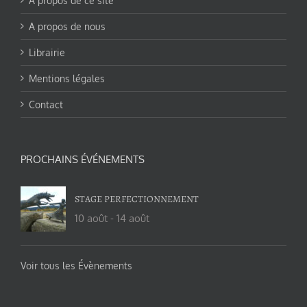
A propos de ce site
A propos de nous
Librairie
Mentions légales
Contact
PROCHAINS ÉVÉNEMENTS
STAGE PERFECTIONNEMENT
10 août
-
14 août
Voir tous les Évènements