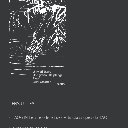
LIENS UTILES
TAO-YIN Le site officiel des Arts Classiques du TAO