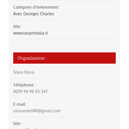
Catégorie d’évènement:
Avec Georges Charles
Site :
www.taoyinitalia.it
Organisateur
Silvia Rossi
Téléphone :
0039 94 96 93 347
E-mail :
silviareds040@gmail.com
Site :