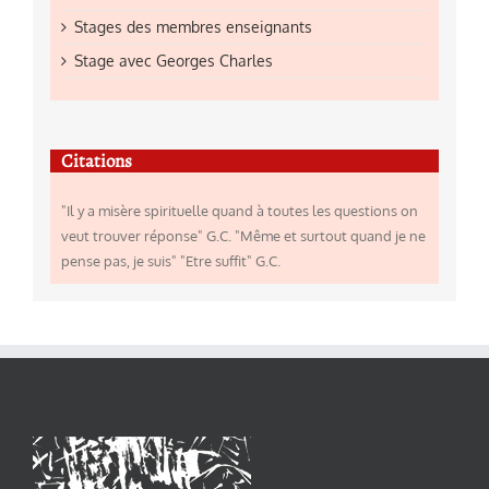
Stages des membres enseignants
Stage avec Georges Charles
Citations
"Il y a misère spirituelle quand à toutes les questions on
veut trouver réponse" G.C. "Même et surtout quand je ne
pense pas, je suis" "Etre suffit" G.C.