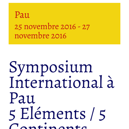
Pau
25 novembre 2016
-
27
novembre 2016
Symposium
International à
Pau
5 Eléments / 5
Continents