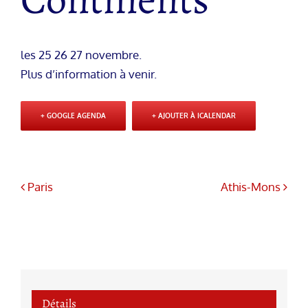
les 25 26 27 novembre.
Plus d’information à venir.
+ GOOGLE AGENDA
+ AJOUTER À ICALENDAR
Paris
Athis-Mons
Détails