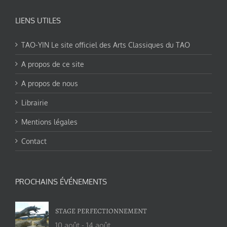
LIENS UTILES
TAO-YIN Le site officiel des Arts Classiques du TAO
A propos de ce site
A propos de nous
Librairie
Mentions légales
Contact
PROCHAINS ÉVÉNEMENTS
STAGE PERFECTIONNEMENT
10 août
-
14 août