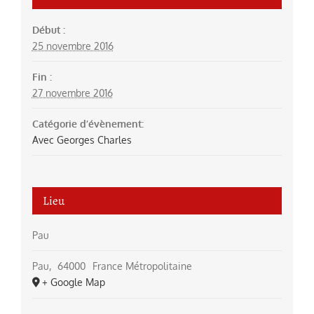
Début :
25 novembre 2016
Fin :
27 novembre 2016
Catégorie d’évènement:
Avec Georges Charles
Lieu
Pau
Pau
,
64000
France Métropolitaine
+ Google Map