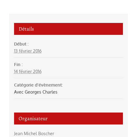
Détails
Début :
13 février 2016
Fin :
14 février 2016
Catégorie d’évènement:
Avec Georges Charles
Organisateur
Jean Michel Boscher