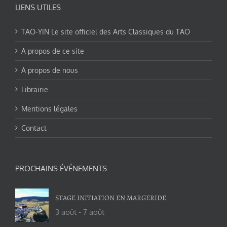
LIENS UTILES
TAO-YIN Le site officiel des Arts Classiques du TAO
A propos de ce site
A propos de nous
Librairie
Mentions légales
Contact
PROCHAINS ÉVÉNEMENTS
STAGE INITIATION EN MARGERIDE
3 août
-
7 août