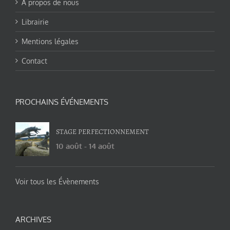
A propos de nous
Librairie
Mentions légales
Contact
PROCHAINS ÉVÉNEMENTS
STAGE PERFECTIONNEMENT
10 août
-
14 août
Voir tous les Évènements
ARCHIVES