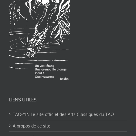
LIENS UTILES
TAO-YIN Le site officiel des Arts Classiques du TAO
A propos de ce site