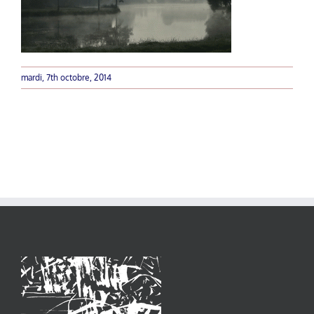
mardi, 7th octobre, 2014