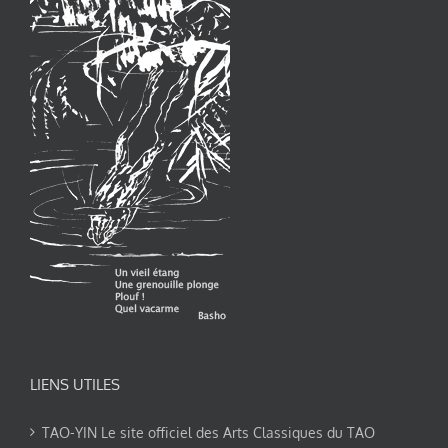
LIENS UTILES
TAO-YIN Le site officiel des Arts Classiques du TAO