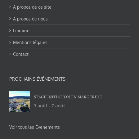
A propos de ce site
A propos de nous
Librairie
Mentions légales
Contact
PROCHAINS ÉVÉNEMENTS
STAGE INITIATION EN MARGERIDE
3 août
-
7 août
Voir tous les Évènements