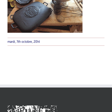
mardi, 7th octobre, 2014