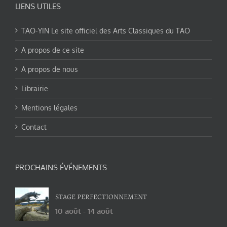
LIENS UTILES
TAO-YIN Le site officiel des Arts Classiques du TAO
A propos de ce site
A propos de nous
Librairie
Mentions légales
Contact
PROCHAINS ÉVÉNEMENTS
STAGE PERFECTIONNEMENT
10 août
-
14 août