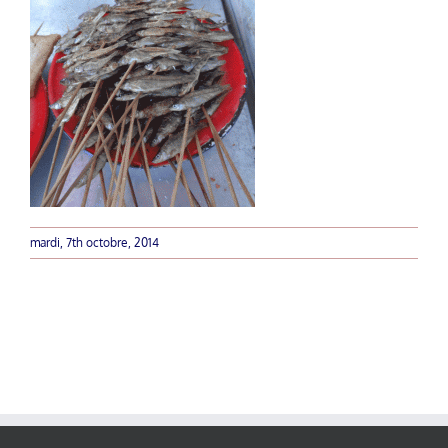
mardi, 7th octobre, 2014