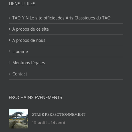
LIENS UTILES
TAO-YIN Le site officiel des Arts Classiques du TAO
A propos de ce site
A propos de nous
Librairie
Mentions légales
Contact
PROCHAINS ÉVÉNEMENTS
STAGE PERFECTIONNEMENT
10 août
-
14 août