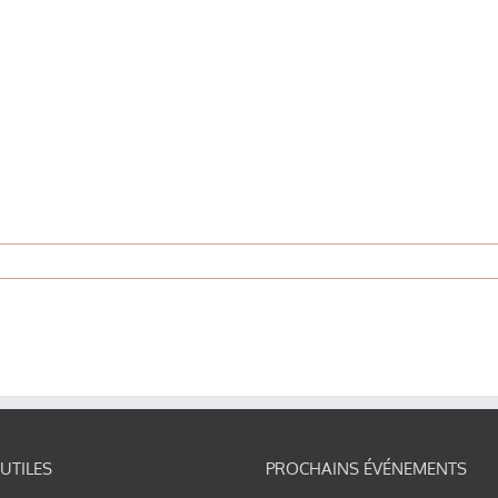
 UTILES
PROCHAINS ÉVÉNEMENTS