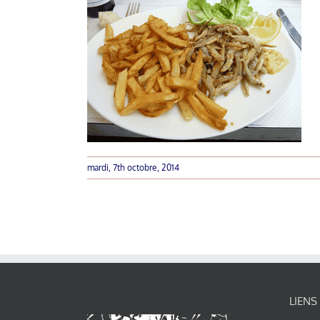
mardi, 7th octobre, 2014
LIENS