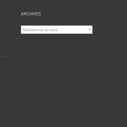
ARCHIVES
Archives