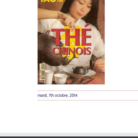
mardi, 7th octobre, 2014