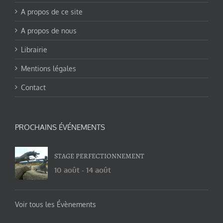
A propos de ce site
A propos de nous
Librairie
Mentions légales
Contact
PROCHAINS ÉVÉNEMENTS
STAGE PERFECTIONNEMENT
10 août
-
14 août
Voir tous les Évènements