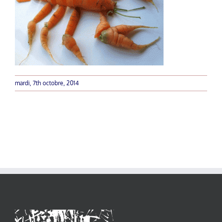
mardi, 7th octobre, 2014