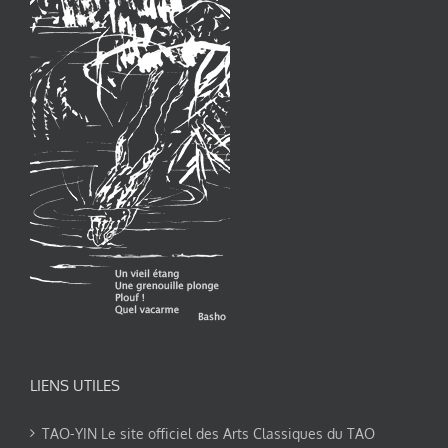
LIENS UTILES
TAO-YIN Le site officiel des Arts Classiques du TAO