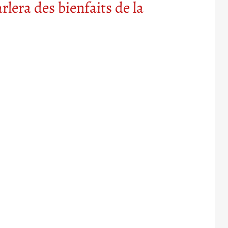
era des bienfaits de la