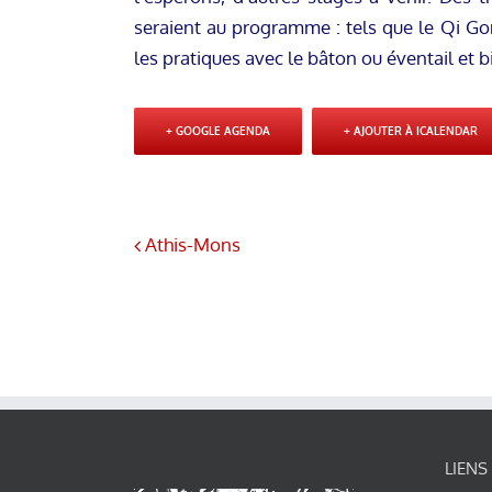
seraient au programme : tels que le Qi Go
les pratiques avec le bâton ou éventail et b
+ GOOGLE AGENDA
+ AJOUTER À ICALENDAR
Athis-Mons
LIENS