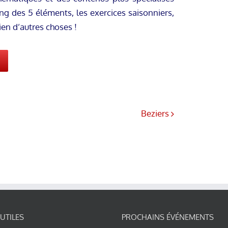
ng des 5 éléments, les exercices saisonniers,
ien d’autres choses !
Beziers
 UTILES
PROCHAINS ÉVÉNEMENTS