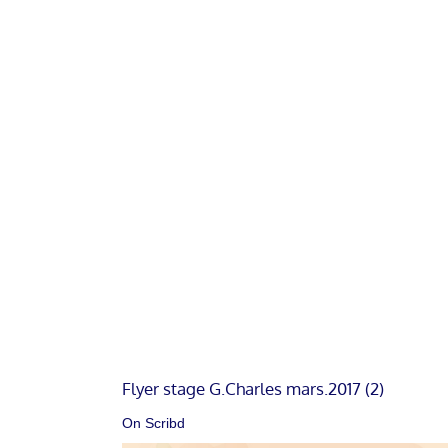
Flyer stage G.Charles mars.2017 (2)
On Scribd