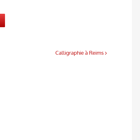
Calligraphie à Reims