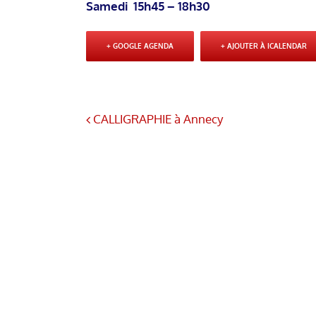
Samedi 15h45 – 18h30
+ GOOGLE AGENDA
+ AJOUTER À ICALENDAR
CALLIGRAPHIE à Annecy