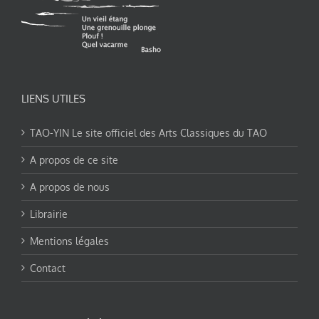
LIENS UTILES
TAO-YIN Le site officiel des Arts Classiques du TAO
A propos de ce site
A propos de nous
Librairie
Mentions légales
Contact