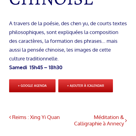
A travers de la poésie, des chen yu, de courts textes
philosophiques, sont expliquées la composition
des caractères, la formation des phrases… mais
aussi la pensée chinoise, les images de cette
culture traditionnelle.
Samedi 15h45 – 18h30
+ GOOGLE AGENDA
+ AJOUTER À ICALENDAR
Reims : Xing Yi Quan
Méditation &
Calligraphie à Annecy