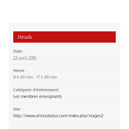
Détails
Date :
23 avril 2016
Heure :
8 h 00 min - 17 h 00 min
Catégorie d’évènement:
Les membres enseignants
Site :
http://www.artstaolotus.com/index.php/stages2