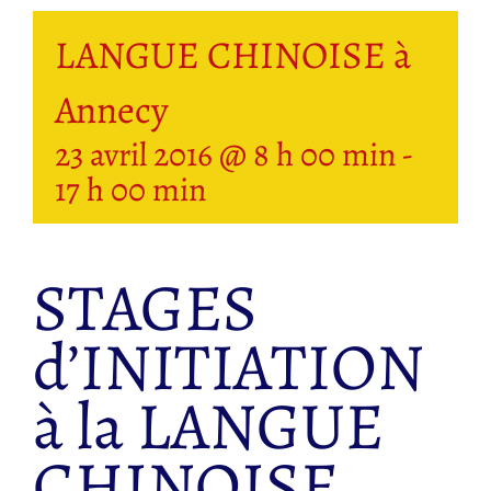
LANGUE CHINOISE à
Annecy
23 avril 2016 @ 8 h 00 min
-
17 h 00 min
STAGES
d’INITIATION
à la LANGUE
CHINOISE