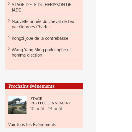
STAGE D’ETE DU HERISSON DE
JADE
Nouvelle année du cheval de feu
par Georges Charles
Kongzi joue de la contrebasse
Wang Yang Ming philosophe et
homme d’action
Prochains événements
STAGE
PERFECTIONNEMENT
10 août
-
14 août
Voir tous les Évènements