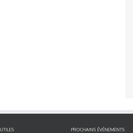
 UTILES
PROCHAINS ÉVÉNEMENTS