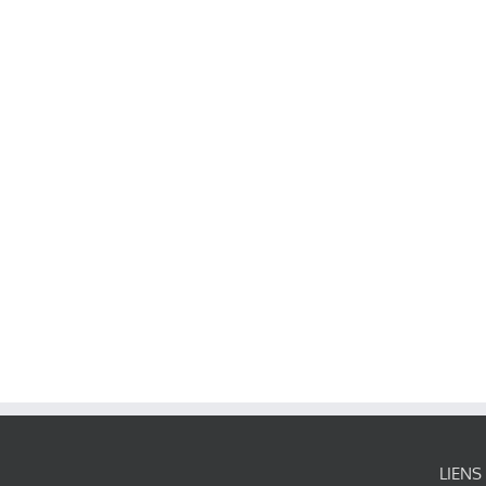
LIENS