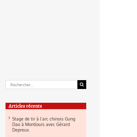
Rechercher:
Articles récents
Stage de tir à l’arc chinois Gung
Dao à Montlouis avec Gérard
Depreux.