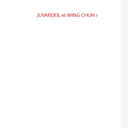
JUVARDEIL et WING CHUN