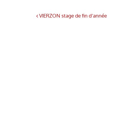
VIERZON stage de fin d’année