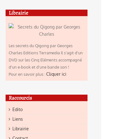
Librairie
Les secrets du Qigong par Georges
Charles Editions Terramedia Il s'agit d'un
DVD sur les Cinq Eléments accompagné
d'un e-book et d'une bande son !
Cliquer ici
Pour en savoir plus :
Raccourcis
Edito
Liens
Librairie
Contact