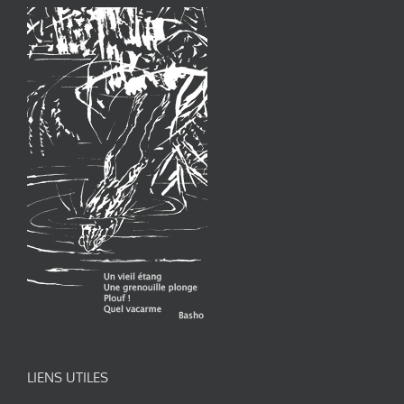
LIENS UTILES