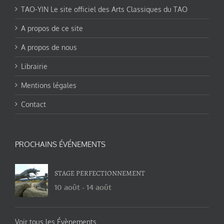
TAO-YIN Le site officiel des Arts Classiques du TAO
A propos de ce site
A propos de nous
Librairie
Mentions légales
Contact
PROCHAINS ÉVÉNEMENTS
STAGE PERFECTIONNEMENT
10 août
-
14 août
Voir tous les Évènements