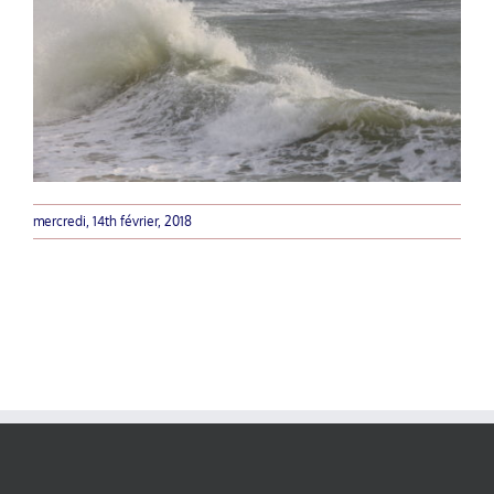
mercredi, 14th février, 2018