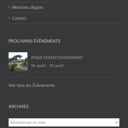
Mentions légales
Contact
PROCHAINS ÉVÉNEMENTS
STAGE PERFECTIONNEMENT
10 août
-
14 août
Voir tous les Évènements
ARCHIVES
Archives