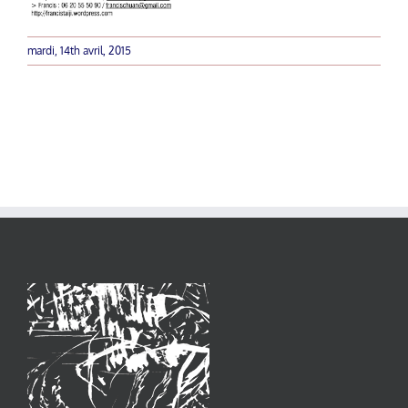
mardi, 14th avril, 2015