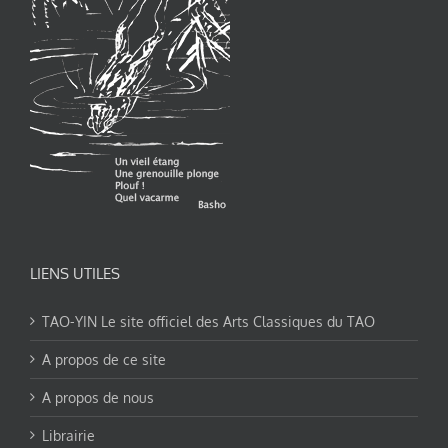
LIENS UTILES
TAO-YIN Le site officiel des Arts Classiques du TAO
A propos de ce site
A propos de nous
Librairie