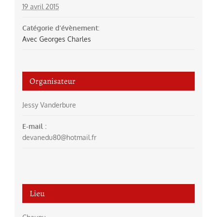
19 avril 2015
Catégorie d’évènement:
Avec Georges Charles
Organisateur
Jessy Vanderbure
E-mail :
devanedu80@hotmail.fr
Lieu