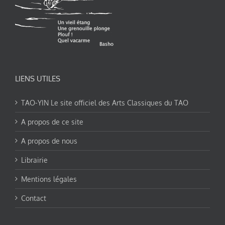
LIENS UTILES
TAO-YIN Le site officiel des Arts Classiques du TAO
A propos de ce site
A propos de nous
Librairie
Mentions légales
Contact