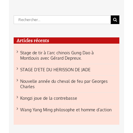
Rechercher:
Articles récents
Stage de tir à l’arc chinois Gung Dao à
Montlouis avec Gérard Depreux.
STAGE D’ETE DU HERISSON DE JADE
Nouvelle année du cheval de feu par Georges
Charles
Kongzi joue de la contrebasse
Wang Yang Ming philosophe et homme d’action