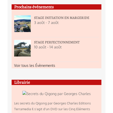
Prochains événements
STAGE INITIATION EN MARGERIDE
3 août
-
7 août
STAGE PERFECTIONNEMENT
10 août
-
14 août
Voir tous les Évènements
Librairie
Les secrets du Qigong par Georges Charles Editions
Terramedia Il s'agit d'un DVD sur les Cinq Eléments