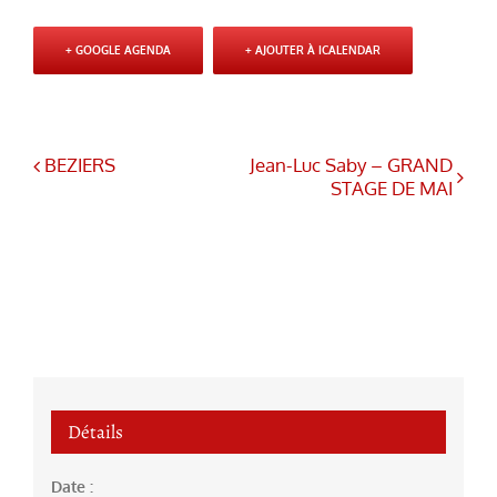
+ GOOGLE AGENDA
+ AJOUTER À ICALENDAR
BEZIERS
Jean-Luc Saby – GRAND
STAGE DE MAI
Détails
Date :