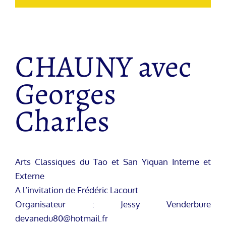
CHAUNY avec
Georges
Charles
Arts Classiques du Tao et San Yiquan Interne et
Externe
A l’invitation de Frédéric Lacourt
Organisateur : Jessy Venderbure
devanedu80@hotmail.fr