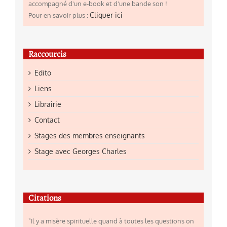
accompagné d'un e-book et d'une bande son !
Cliquer ici
Pour en savoir plus :
Raccourcis
Edito
Liens
Librairie
Contact
Stages des membres enseignants
Stage avec Georges Charles
Citations
"Il y a misère spirituelle quand à toutes les questions on