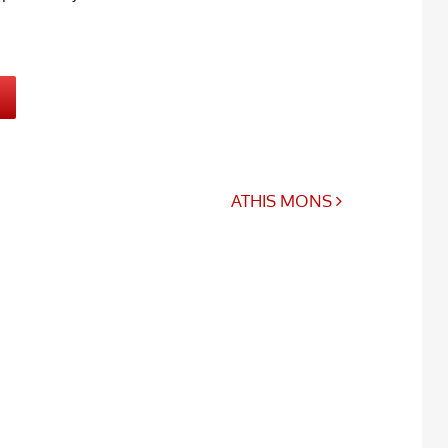
ATHIS MONS