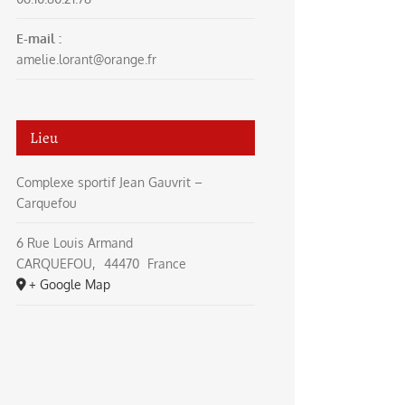
E-mail :
amelie.lorant@orange.fr
Lieu
Complexe sportif Jean Gauvrit –
Carquefou
6 Rue Louis Armand
CARQUEFOU
,
44470
France
+ Google Map