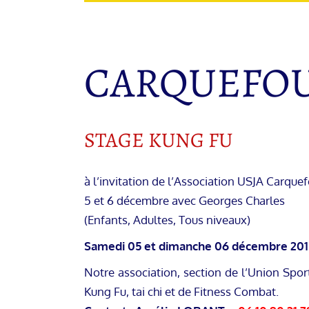
CARQUEFO
STAGE KUNG FU
à l’invitation de l’Association USJA Carqu
5 et 6 décembre avec Georges Charles
(Enfants, Adultes, Tous niveaux)
Samedi 05 et dimanche 06 décembre 201
Notre association, section de l’Union Spor
Kung Fu, tai chi et de Fitness Combat.